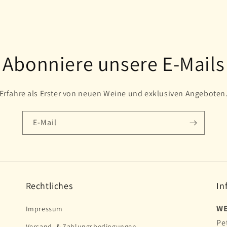
Abonniere unsere E-Mails
Erfahre als Erster von neuen Weine und exklusiven Angeboten
E-Mail
Rechtliches
In
WE
Impressum
Pe
Versand- & Zahlungsbedingungen