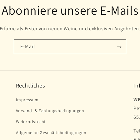
Abonniere unsere E-Mails
Erfahre als Erster von neuen Weine und exklusiven Angeboten
E-Mail
Rechtliches
In
WE
Impressum
Pe
Versand- & Zahlungsbedingungen
65
Widerrufsrecht
Te
Allgemeine Geschäftsbedingungen
E-