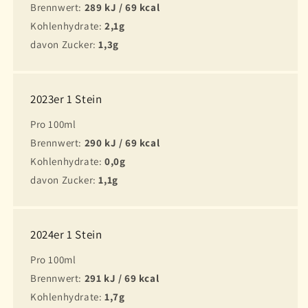
Brennwert:
289 kJ / 69 kcal
Kohlenhydrate:
2,1g
davon Zucker:
1,3g
2023er 1 Stein
Pro 100ml
Brennwert:
290 kJ / 69 kcal
Kohlenhydrate:
0,0g
davon Zucker:
1,1g
2024er 1 Stein
Pro 100ml
Brennwert:
291 kJ / 69 kcal
Kohlenhydrate:
1,7g