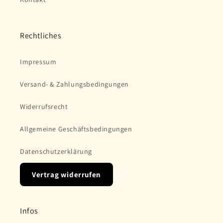
Rechtliches
Impressum
Versand- & Zahlungsbedingungen
Widerrufsrecht
Allgemeine Geschäftsbedingungen
Datenschutzerklärung
Vertrag widerrufen
Infos