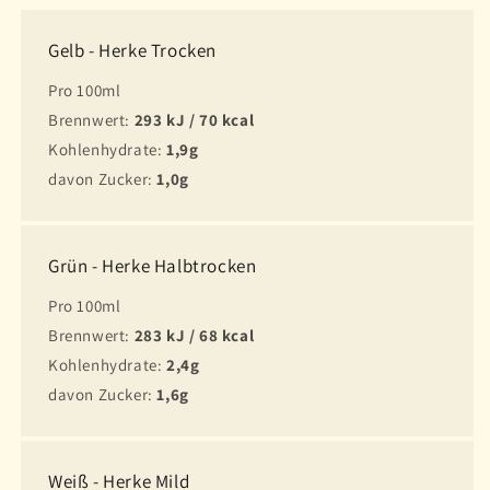
Gelb - Herke Trocken
Pro 100ml
Brennwert:
293 kJ / 70 kcal
Kohlenhydrate:
1,9g
davon Zucker:
1,0g
Grün - Herke Halbtrocken
Pro 100ml
Brennwert:
283 kJ / 68 kcal
Kohlenhydrate:
2,4g
davon Zucker:
1,6g
Weiß - Herke Mild