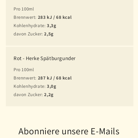
Pro 100ml
Brennwert:
283 kJ / 68 kcal
Kohlenhydrate:
3,3g
davon Zucker:
2,5g
Rot - Herke Spätburgunder
Pro 100ml
Brennwert:
287 kJ / 68 kcal
Kohlenhydrate:
3,0g
davon Zucker:
2,2g
Abonniere unsere E-Mails