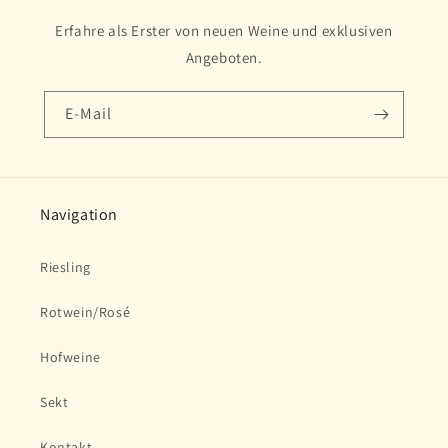
Erfahre als Erster von neuen Weine und exklusiven
Angeboten.
E-Mail
Navigation
Riesling
Rotwein/Rosé
Hofweine
Sekt
Kontakt