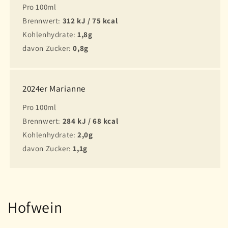
Pro 100ml
Brennwert:
312 kJ / 75 kcal
Kohlenhydrate:
1,8g
davon Zucker:
0,8g
2024er Marianne
Pro 100ml
Brennwert:
284 kJ / 68 kcal
Kohlenhydrate:
2,0g
davon Zucker:
1,1g
Hofwein