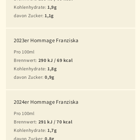
Kohlenhydrate:
1,9g
davon Zucker:
1,1g
2023er Hommage Franziska
Pro 100ml
Brennwert:
290 kJ / 69 kcal
Kohlenhydrate:
1,8g
davon Zucker:
0,9g
2024er Hommage Franziska
Pro 100ml
Brennwert:
291 kJ / 70 kcal
Kohlenhydrate:
1,7g
davon Zucker:
0,8g